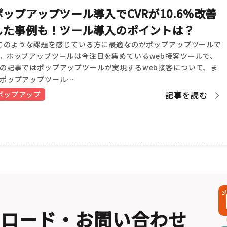
ポップアップツール導入でCVRが10.6%改善
した事例も！ツール導入のポイントは？
のような課題を感じている方に最適なのがポップアップツールで
。ポップアップツールは今注目を集めているweb接客ツールで、
の記事ではポップアップツールが実現するweb接客について、ま
ポップアップツール…
記事を読む
ポップアップ
ンロード・お問い合わせ