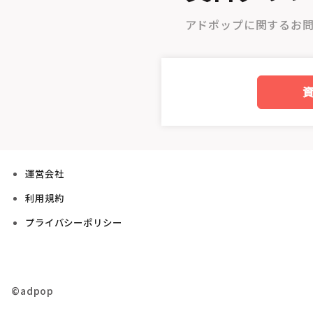
アドポップに関するお
運営会社
利用規約
プライバシーポリシー
©adpop