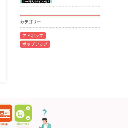
カテゴリー
アドポップ
ポップアップ