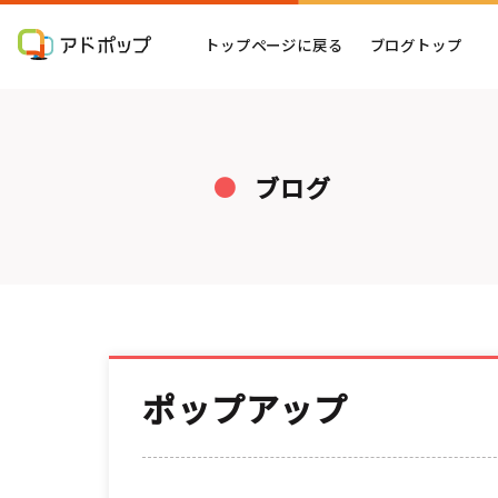
トップページに戻る
ブログトップ
ブログ
ポップアップ