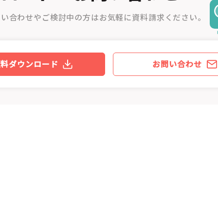
問い合わせやご検討中の方はお気軽に資料請求ください。
資料ダウンロード
お問い合わせ