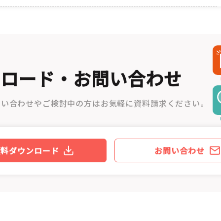
ンロード・お問い合わせ
問い合わせやご検討中の方はお気軽に資料請求ください。
資料ダウンロード
お問い合わせ