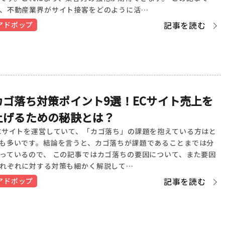
、不動産業界がサイト接客をどのように活…
記事を読む
アドポップ
カゴ落ち対策ポイント9選！ECサイト売上を
上げるための秘訣とは？
Cサイトを運営していて、「カゴ落ち」の課題を抱えている方はと
も多いです。結論を言うと、カゴ落ちが課題であることまでは分
っているので、 この記事ではカゴ落ちの要因について、また要因
れぞれに対する対策も細かく解説して…
記事を読む
アドポップ