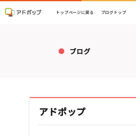
トップページに戻る
ブログトップ
ブログ
アドポップ