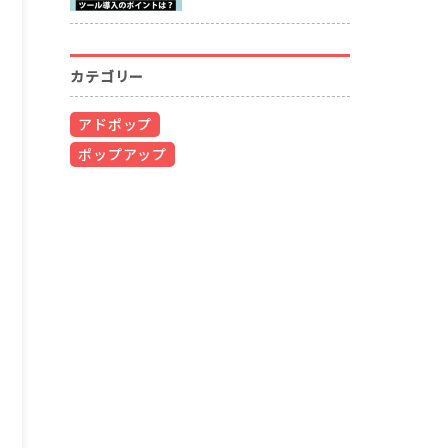
カテゴリー
アドポップ
ポップアップ