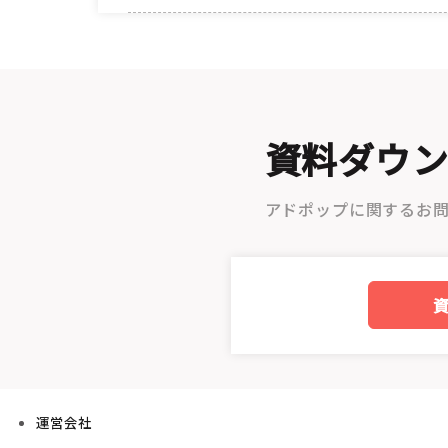
資料ダウ
アドポップに関するお
運営会社